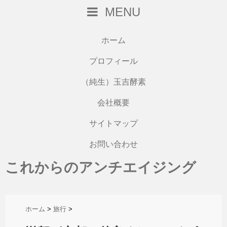
MENU
ホーム
プロフィール
（純生）玉吉酵素
会社概要
サイトマップ
お問い合わせ
これからのアンチエイジング
ホーム
>
旅行
>