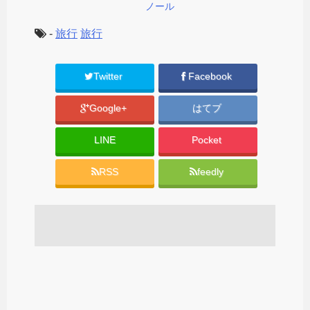
ノール
-
旅行
旅行
Twitter
Facebook
Google+
はてブ
LINE
Pocket
RSS
feedly