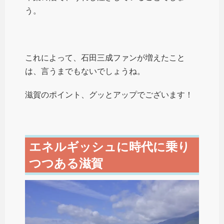
う。
これによって、石田三成ファンが増えたこと
は、言うまでもないでしょうね。
滋賀のポイント、グッとアップでございます！
エネルギッシュに時代に乗り
つつある滋賀