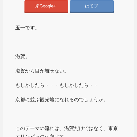
Google+
はてブ
玉一です。
滋賀。
滋賀から目が離せない。
もしかしたら・・・もしかしたら・・
京都に並ぶ観光地になれるのでしょうか。
このテーマの流れは、滋賀だけではなく、東京
オリンピックへ向けて