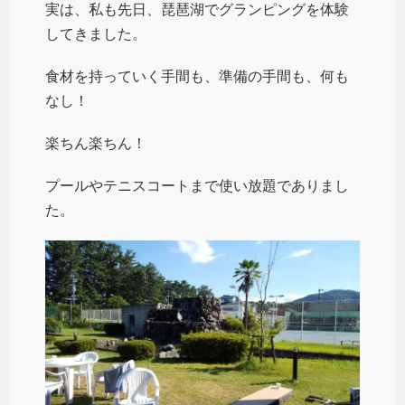
実は、私も先日、琵琶湖でグランピングを体験
してきました。
食材を持っていく手間も、準備の手間も、何も
なし！
楽ちん楽ちん！
プールやテニスコートまで使い放題でありまし
た。