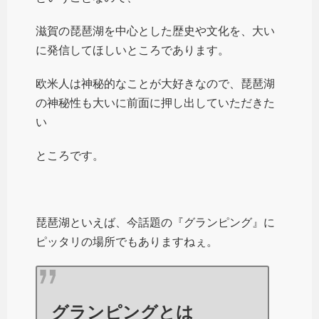
滋賀の琵琶湖を中心とした歴史や文化を、大い
に発信してほしいところであります。
欧米人は神秘的なことが大好きなので、琵琶湖
の神秘性も大いに前面に押し出していただきた
い
ところです。
琵琶湖といえば、今話題の『グランピング』に
ピッタリの場所でもありますねぇ。
グランピングとは