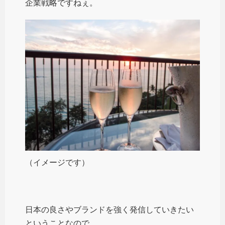
企業戦略ですねぇ。
（イメージです）
日本の良さやブランドを強く発信していきたい
ということなので、