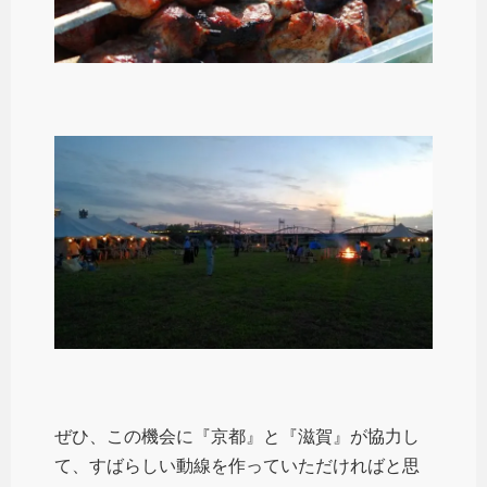
ぜひ、この機会に『京都』と『滋賀』が協力し
て、すばらしい動線を作っていただければと思