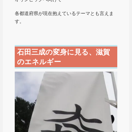
各都道府県が現在抱えているテーマとも言えま
す。
石田三成の変身に見る、滋賀
のエネルギー