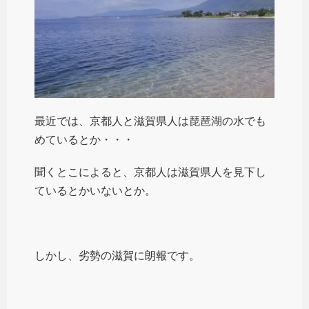
最近では、京都人と滋賀県人は琵琶湖の水でも
めているとか・・・
聞くとこによると、京都人は滋賀県人を見下し
ているとかいないとか。
しかし、劣勢の滋賀に朗報です。