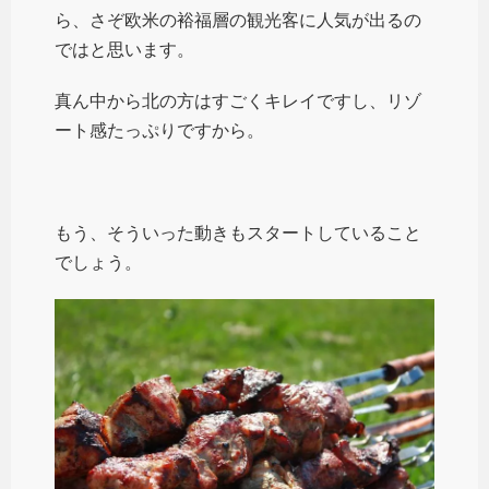
ら、さぞ欧米の裕福層の観光客に人気が出るの
ではと思います。
真ん中から北の方はすごくキレイですし、リゾ
ート感たっぷりですから。
もう、そういった動きもスタートしていること
でしょう。