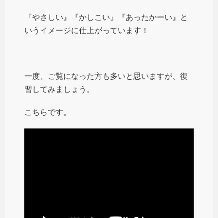
『やさしい』『かしこい』『あったかーい』と
いうイメージに仕上がっています！
一度、ご覧になった方も多いと思いますが、復
習してみましょう。
こちらです。