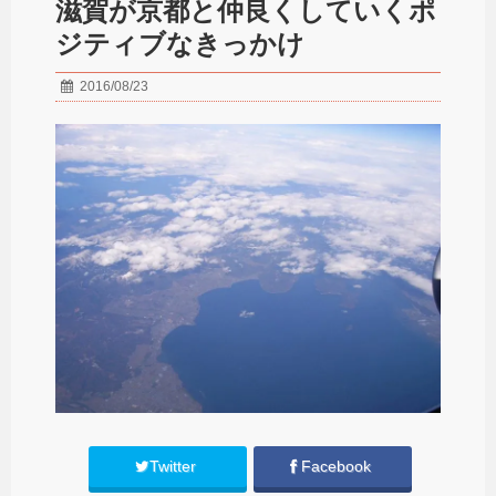
滋賀が京都と仲良くしていくポ
ジティブなきっかけ
2016/08/23
Twitter
Facebook