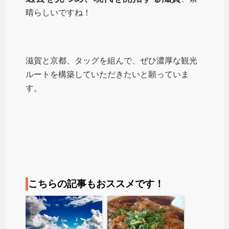
晴らしいですね！
滋賀と京都、タッグを組んで、ぜひ濃厚な観光
ルートを構築していただきたいと願っていま
す。
こちらの記事もおススメです！