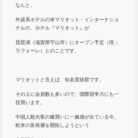
なんと、
外資系ホテルの米マリオット・インターナショ
ナルの、ホテル『マリオット』が
琵琶湖（滋賀県守山市）にオープン予定（現：
ラフォーレ）とのことです。
マリオットと言えば、知名度抜群です。
その上に会員数も多いので、国際競争力にも一
役買います。
中国人観光客の爆買いに一服感が出ている今、
欧米の富裕層を開拓しようという