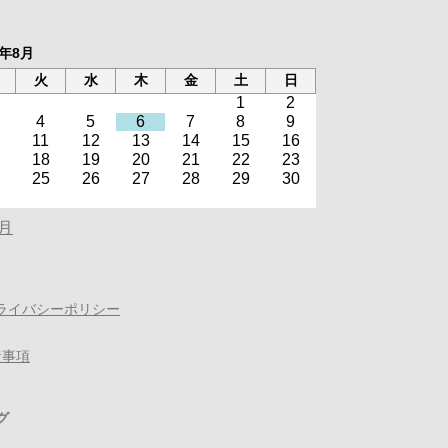
6年8月
火
水
木
金
土
日
1
2
4
5
6
7
8
9
11
12
13
14
15
16
18
19
20
21
22
23
25
26
27
28
29
30
0月
ライバシーポリシー
責事項
グ