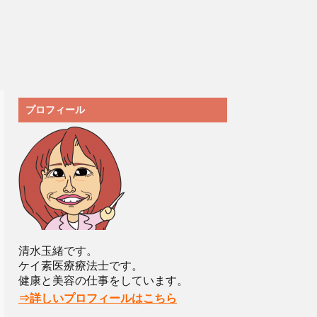
プロフィール
清水玉緒です。
ケイ素医療療法士です。
健康と美容の仕事をしています。
⇒詳しいプロフィールはこちら