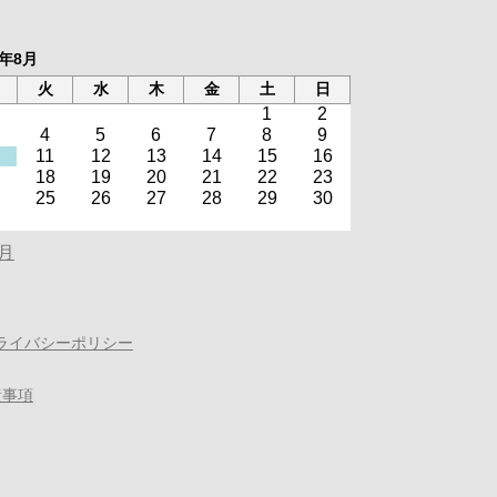
6年8月
火
水
木
金
土
日
1
2
4
5
6
7
8
9
11
12
13
14
15
16
18
19
20
21
22
23
25
26
27
28
29
30
0月
ライバシーポリシー
責事項