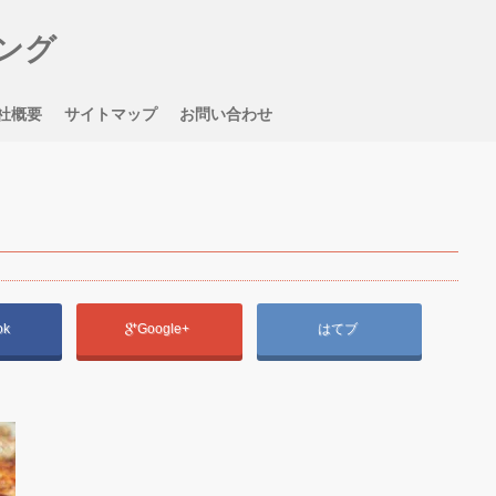
ング
社概要
サイトマップ
お問い合わせ
ok
Google+
はてブ