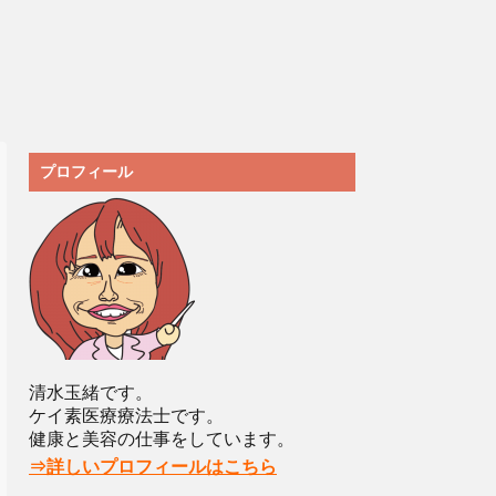
プロフィール
清水玉緒です。
ケイ素医療療法士です。
健康と美容の仕事をしています。
⇒詳しいプロフィールはこちら