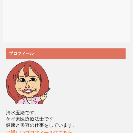
プロフィール
清水玉緒です。
ケイ素医療療法士です。
健康と美容の仕事をしています。
⇒詳しいプロフィールはこちら