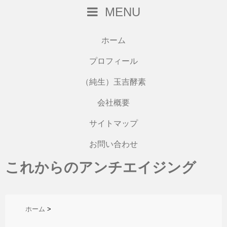
MENU
ホーム
プロフィール
（純生）玉吉酵素
会社概要
サイトマップ
お問い合わせ
これからのアンチエイジング
ホーム
>