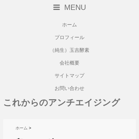
MENU
ホーム
プロフィール
（純生）玉吉酵素
会社概要
サイトマップ
お問い合わせ
これからのアンチエイジング
ホーム
>