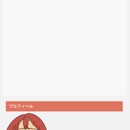
プロフィール