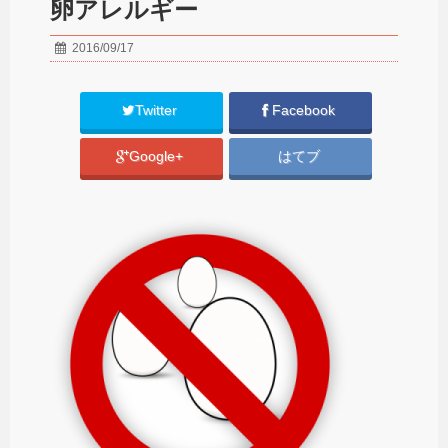
卵アレルギー
2016/09/17
Twitter
Facebook
Google+
はてブ