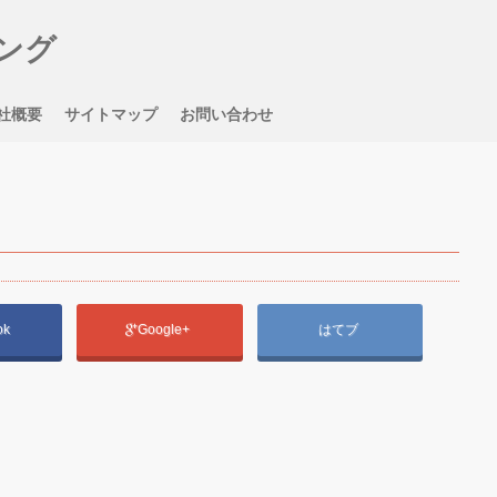
ング
社概要
サイトマップ
お問い合わせ
ok
Google+
はてブ