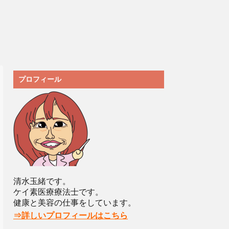
プロフィール
清水玉緒です。
ケイ素医療療法士です。
健康と美容の仕事をしています。
⇒詳しいプロフィールはこちら