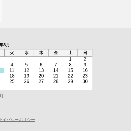
6年8月
火
水
木
金
土
日
1
2
4
5
6
7
8
9
11
12
13
14
15
16
18
19
20
21
22
23
25
26
27
28
29
30
0月
ライバシーポリシー