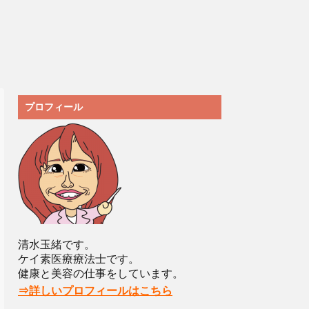
プロフィール
清水玉緒です。
ケイ素医療療法士です。
健康と美容の仕事をしています。
⇒詳しいプロフィールはこちら