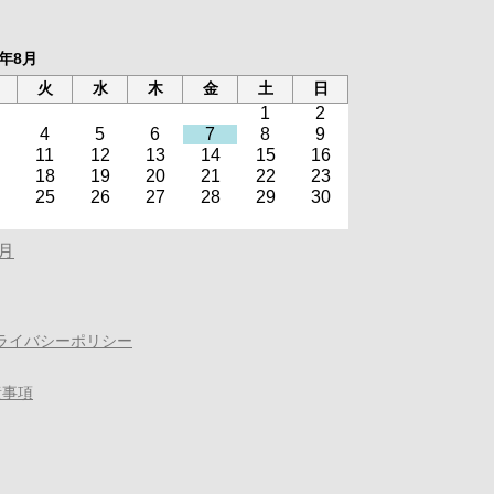
6年8月
火
水
木
金
土
日
1
2
4
5
6
7
8
9
11
12
13
14
15
16
18
19
20
21
22
23
25
26
27
28
29
30
0月
ライバシーポリシー
責事項