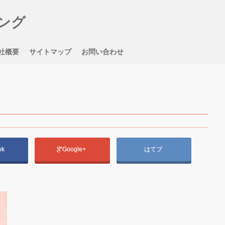
ング
社概要
サイトマップ
お問い合わせ
ok
Google+
はてブ